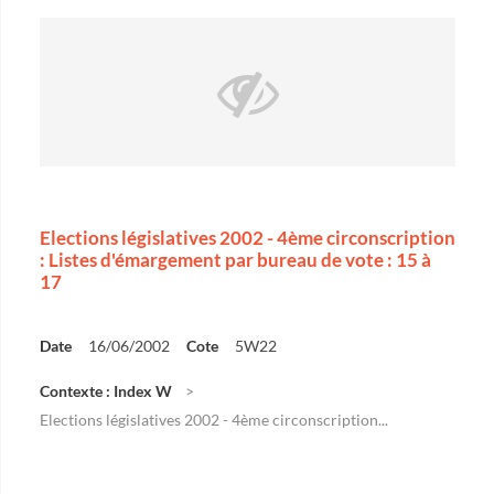
Elections législatives 2002 - 4ème circonscription
: Listes d'émargement par bureau de vote : 15 à
17
Date
16/06/2002
Cote
5W22
Contexte : Index W
Elections législatives 2002 - 4ème circonscription...