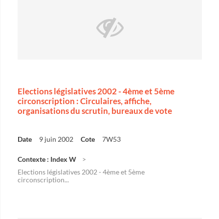
Elections législatives 2002 - 4ème et 5ème
circonscription : Circulaires, affiche,
organisations du scrutin, bureaux de vote
Date
9 juin 2002
Cote
7W53
Contexte : Index W
Elections législatives 2002 - 4ème et 5ème
circonscription...