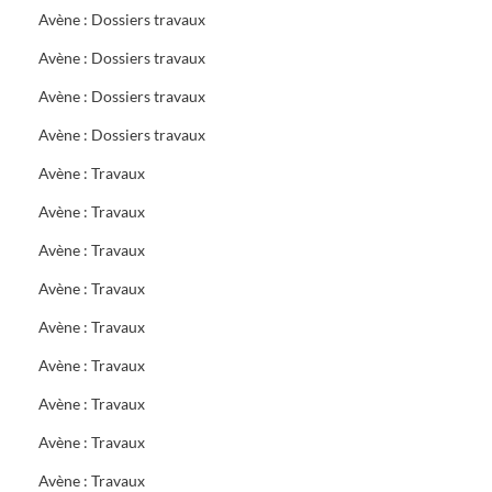
Avène : Dossiers travaux
Avène : Dossiers travaux
Avène : Dossiers travaux
Avène : Dossiers travaux
Avène : Travaux
Avène : Travaux
Avène : Travaux
Avène : Travaux
Avène : Travaux
Avène : Travaux
Avène : Travaux
Avène : Travaux
Avène : Travaux