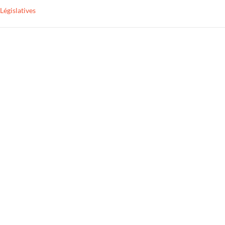
Législatives