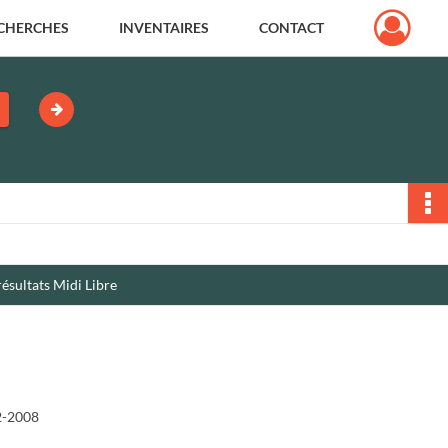
CHERCHES
INVENTAIRES
CONTACT
 résultats Midi Libre
2-2008