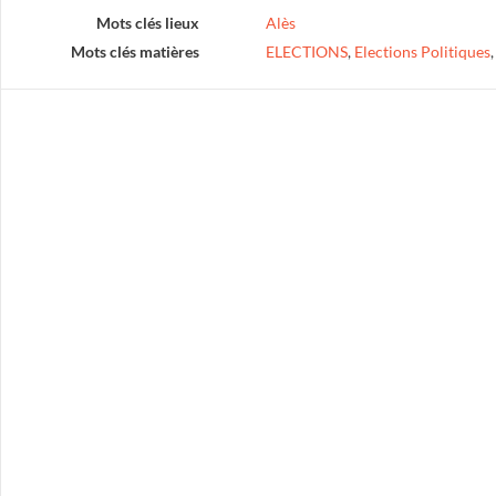
Mots clés lieux
Alès
Mots clés matières
ELECTIONS
,
Elections Politiques