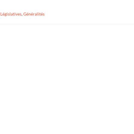
,
Législatives
,
Généralités