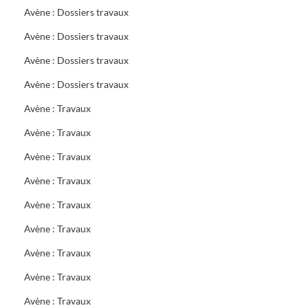
Avène : Dossiers travaux
Avène : Dossiers travaux
Avène : Dossiers travaux
Avène : Dossiers travaux
Avène : Travaux
Avène : Travaux
Avène : Travaux
Avène : Travaux
Avène : Travaux
Avène : Travaux
Avène : Travaux
Avène : Travaux
Avène : Travaux