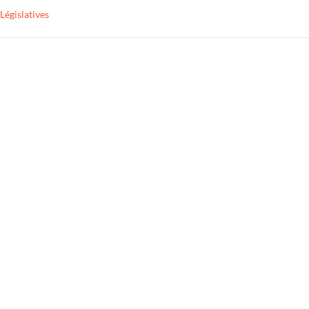
Législatives