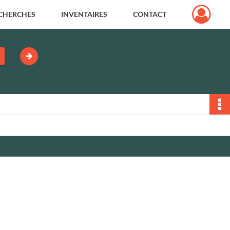
CHERCHES
INVENTAIRES
CONTACT