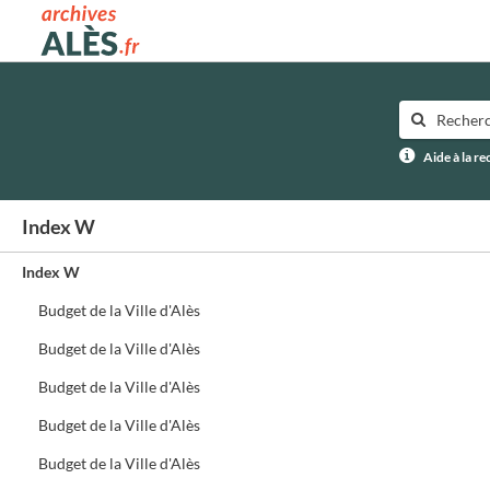
Archives municipales d'Alès
Aide à la r
Index W
Index W
Budget de la Ville d'Alès
Budget de la Ville d'Alès
Budget de la Ville d'Alès
Budget de la Ville d'Alès
Budget de la Ville d'Alès