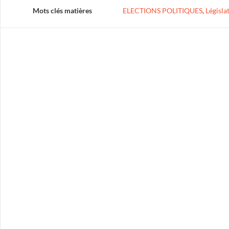
Mots clés matières
ELECTIONS POLITIQUES
,
Législa