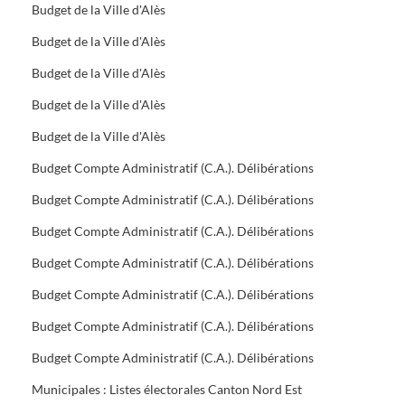
Budget de la Ville d'Alès
Budget de la Ville d'Alès
Budget de la Ville d'Alès
Budget de la Ville d'Alès
Budget de la Ville d'Alès
Budget Compte Administratif (C.A.). Délibérations
Budget Compte Administratif (C.A.). Délibérations
Budget Compte Administratif (C.A.). Délibérations
Budget Compte Administratif (C.A.). Délibérations
Budget Compte Administratif (C.A.). Délibérations
Budget Compte Administratif (C.A.). Délibérations
Budget Compte Administratif (C.A.). Délibérations
Municipales : Listes électorales Canton Nord Est