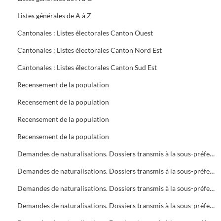
Listes générales de A à Z
Cantonales : Listes électorales Canton Ouest
Cantonales : Listes électorales Canton Nord Est
Cantonales : Listes électorales Canton Sud Est
Recensement de la population
Recensement de la population
Recensement de la population
Recensement de la population
Demandes de naturalisations. Dossiers transmis à la sous-préfecture
Demandes de naturalisations. Dossiers transmis à la sous-préfecture
Demandes de naturalisations. Dossiers transmis à la sous-préfecture
Demandes de naturalisations. Dossiers transmis à la sous-préfecture