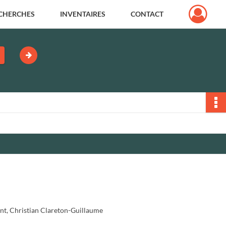
CHERCHES
INVENTAIRES
CONTACT
int, Christian Clareton-Guillaume