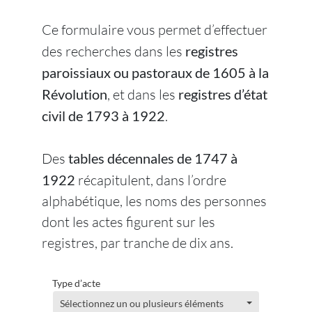
Ce formulaire vous permet d’effectuer
des recherches dans les
registres
paroissiaux ou pastoraux de 1605 à la
Révolution
, et dans les
registres d’état
civil de 1793 à 1922
.
Des
tables décennales de 1747 à
1922
récapitulent, dans l’ordre
alphabétique, les noms des personnes
dont les actes figurent sur les
registres, par tranche de dix ans.
Type d’acte
Sélectionnez un ou plusieurs éléments