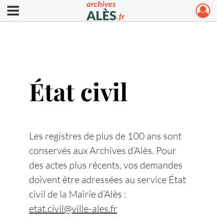
Ouvrir le menu déroulant
Archives municipales d'Alès
État civil
Les registres de plus de 100 ans sont
conservés aux Archives d’Alès. Pour
des actes plus récents, vos demandes
doivent être adressées au service État
civil de la Mairie d’Alès :
etat.civil@ville-ales.fr