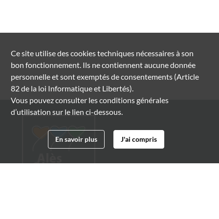
Ce site utilise des
cookies
techniques nécessaires à son
bon fonctionnement. Ils ne contiennent aucune donnée
personnelle et sont exemptés de consentements (Article
82 de la loi Informatique et Libertés).
Vous pouvez consulter les conditions générales
d’utilisation sur le lien ci-dessous.
En savoir plus
J'ai compris
Archives municipales d'Alès