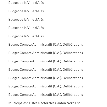
Budget de la Ville d'Alès
Budget de la Ville d'Alès
Budget de la Ville d'Alès
Budget de la Ville d'Alès
Budget de la Ville d'Alès
Budget Compte Administratif (C.A.). Délibérations
Budget Compte Administratif (C.A.). Délibérations
Budget Compte Administratif (C.A.). Délibérations
Budget Compte Administratif (C.A.). Délibérations
Budget Compte Administratif (C.A.). Délibérations
Budget Compte Administratif (C.A.). Délibérations
Budget Compte Administratif (C.A.). Délibérations
Municipales : Listes électorales Canton Nord Est