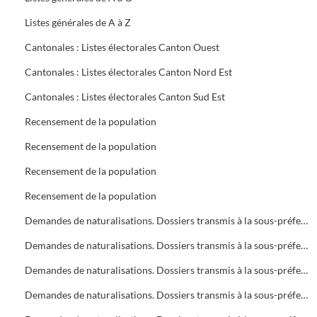
Listes générales de A à Z
Cantonales : Listes électorales Canton Ouest
Cantonales : Listes électorales Canton Nord Est
Cantonales : Listes électorales Canton Sud Est
Recensement de la population
Recensement de la population
Recensement de la population
Recensement de la population
Demandes de naturalisations. Dossiers transmis à la sous-préfecture
Demandes de naturalisations. Dossiers transmis à la sous-préfecture
Demandes de naturalisations. Dossiers transmis à la sous-préfecture
Demandes de naturalisations. Dossiers transmis à la sous-préfecture