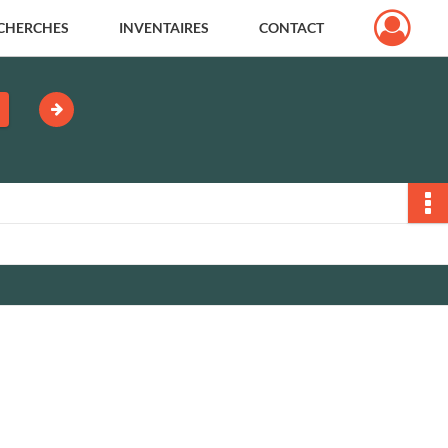
CHERCHES
INVENTAIRES
CONTACT