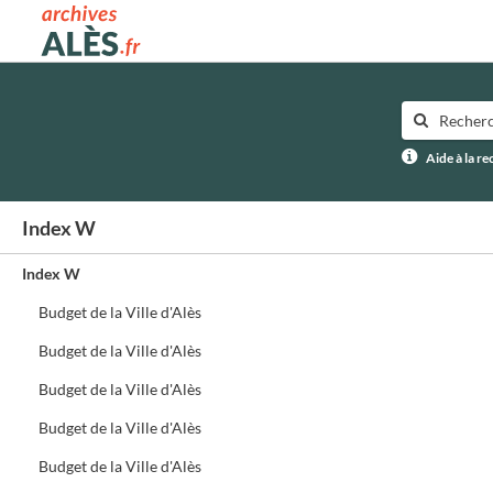
Archives municipales d'Alès
Aide à la r
Index W
Index W
Budget de la Ville d'Alès
Budget de la Ville d'Alès
Budget de la Ville d'Alès
Budget de la Ville d'Alès
Budget de la Ville d'Alès