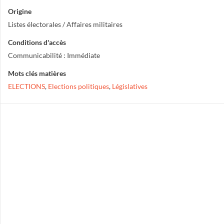
Origine
Listes électorales / Affaires militaires
Conditions d'accès
Communicabilité : Immédiate
Mots clés matières
ELECTIONS
,
Elections politiques
,
Législatives