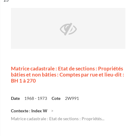
Matrice cadastrale : Etat de sections : Propriétés
bâties et non bâties : Comptes par rue et lieu-dit :
BH 1 à 270
Date
1968 - 1973
Cote
2W991
Contexte : Index W
Matrice cadastrale : Etat de sections : Propriétés...