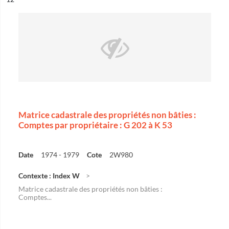
Matrice cadastrale des propriétés non bâties :
Comptes par propriétaire : G 202 à K 53
Date
1974 - 1979
Cote
2W980
Contexte : Index W
Matrice cadastrale des propriétés non bâties :
Comptes...