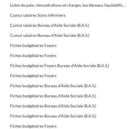
Listes de paie, rémunérations et charges, bordereaux liquidatifs Foyers
Cumul salaires Soins infirmiers
Cumul salaires Bureau d'Aide Sociale (B.A.S.)
Cumul salaires Bureau d'Aide Sociale (B.A.S.)
Fiches budgétaires Foyers
Fiches budgétaires Foyers
Fiches budgétaires Foyers Bureau d'Aide Sociale (B.A.S.)
Fiches budgétaires Foyers
Fiches budgétaires Bureau d'Aide Sociale (B.A.S.)
Fiches budgétaires Bureau d'Aide Sociale (B.A.S.)
Fiches budgétaires Bureau d'Aide Sociale (B.A.S.)
Fiches budgétaires Bureau d'Aide Sociale (B.A.S.)
Fiches budgétaires Foyers