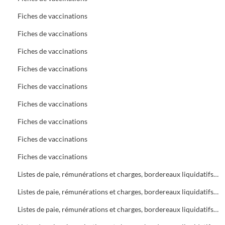
Fiches de vaccinations
Fiches de vaccinations
Fiches de vaccinations
Fiches de vaccinations
Fiches de vaccinations
Fiches de vaccinations
Fiches de vaccinations
Fiches de vaccinations
Fiches de vaccinations
Listes de paie, rémunérations et charges, bordereaux liquidatifs Bureau d'Aide Sociale (B.A.S.)
Listes de paie, rémunérations et charges, bordereaux liquidatifs Bureau d'Aide Sociale (B.A.S.)
Listes de paie, rémunérations et charges, bordereaux liquidatifs Bureau d'Aide Sociale (B.A.S.)