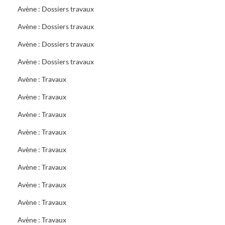
Avène : Dossiers travaux
Avène : Dossiers travaux
Avène : Dossiers travaux
Avène : Dossiers travaux
Avène : Travaux
Avène : Travaux
Avène : Travaux
Avène : Travaux
Avène : Travaux
Avène : Travaux
Avène : Travaux
Avène : Travaux
Avène : Travaux