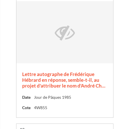
Lettre autographe de Frédérique
Hébrard en réponse, semble-t-il, au
projet d'attribuer le nom d'André Ch…
Date
Jour de Pâques 1985
Cote
4W855