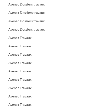
Avène : Dossiers travaux
Avène : Dossiers travaux
Avène : Dossiers travaux
Avène : Dossiers travaux
Avène : Travaux
Avène : Travaux
Avène : Travaux
Avène : Travaux
Avène : Travaux
Avène : Travaux
Avène : Travaux
Avène : Travaux
Avène : Travaux