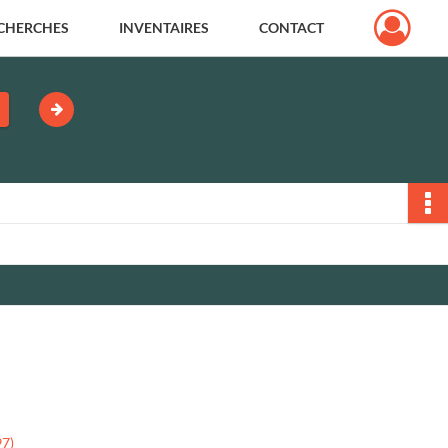
CHERCHES
INVENTAIRES
CONTACT
97)