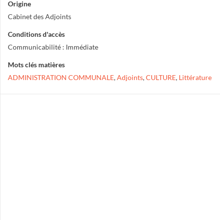
Origine
Cabinet des Adjoints
Conditions d'accès
Communicabilité : Immédiate
Mots clés matières
ADMINISTRATION COMMUNALE
,
Adjoints
,
CULTURE
,
Littérature