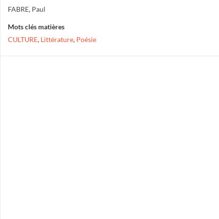
FABRE, Paul
Mots clés matières
CULTURE
,
Littérature
,
Poésie