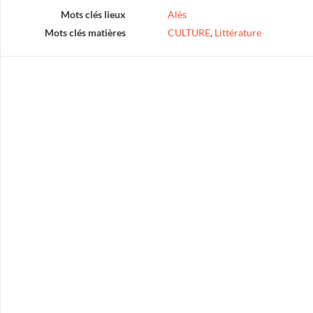
Mots clés lieux
Alès
Mots clés matières
CULTURE
,
Littérature