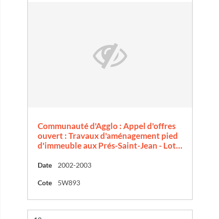
Communauté d'Agglo : Appel d'offres
ouvert : Travaux d'aménagement pied
d'immeuble aux Prés-Saint-Jean - Lot…
Date
2002-2003
Cote
5W893