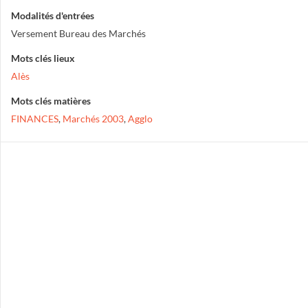
Modalités d'entrées
Versement Bureau des Marchés
Mots clés lieux
Alès
Mots clés matières
FINANCES
,
Marchés 2003
,
Agglo