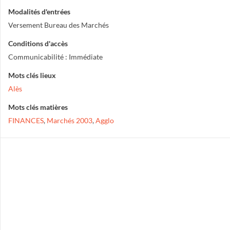
Modalités d'entrées
Versement Bureau des Marchés
Conditions d'accès
Communicabilité : Immédiate
Mots clés lieux
Alès
Mots clés matières
FINANCES
,
Marchés 2003
,
Agglo