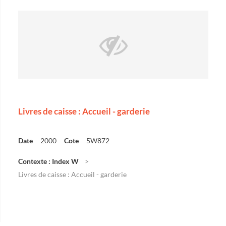
Livres de caisse : Accueil - garderie
Date
2000
Cote
5W872
Contexte : Index W
Livres de caisse : Accueil - garderie