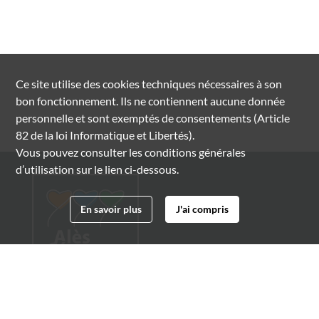
Ce site utilise des
cookies
techniques nécessaires à son
bon fonctionnement. Ils ne contiennent aucune donnée
personnelle et sont exemptés de consentements (Article
82 de la loi Informatique et Libertés).
Vous pouvez consulter les conditions générales
d’utilisation sur le lien ci-dessous.
En savoir plus
J'ai compris
Archives municipales d'Alès