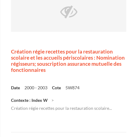
Création régie recettes pour la restauration
scolaire et les accueils périscolaires : Nomination
régisseurs; souscription assurance mutuelle des
fonctionnaires
Date
2000 - 2003
Cote
5W874
Contexte : Index W
Création régie recettes pour la restauration scolaire...