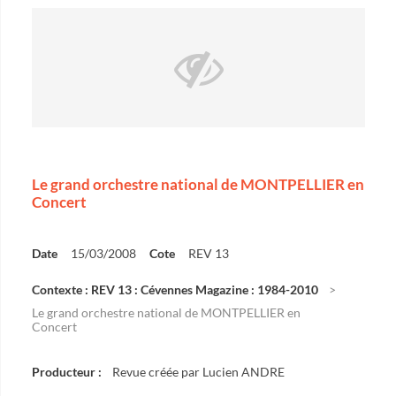
Le grand orchestre national de MONTPELLIER en
Concert
Date
15/03/2008
Cote
REV 13
Contexte : REV 13 : Cévennes Magazine : 1984-2010
Le grand orchestre national de MONTPELLIER en
Concert
Producteur :
Revue créée par Lucien ANDRE