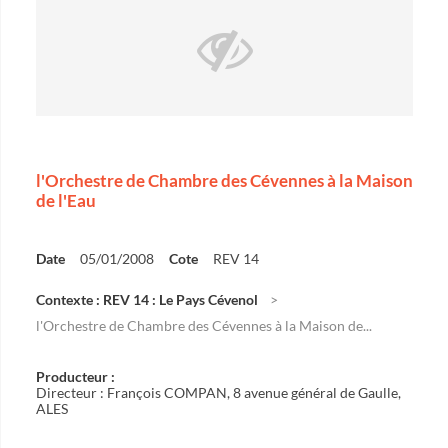
l'Orchestre de Chambre des Cévennes à la Maison
de l'Eau
Date
05/01/2008
Cote
REV 14
Contexte : REV 14 : Le Pays Cévenol
l'Orchestre de Chambre des Cévennes à la Maison de...
Producteur :
Directeur : François COMPAN, 8 avenue général de Gaulle,
ALES