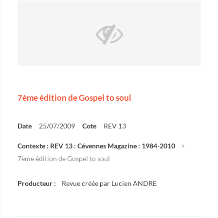
7ème édition de Gospel to soul
Date
25/07/2009
Cote
REV 13
Contexte : REV 13 : Cévennes Magazine : 1984-2010
7ème édition de Gospel to soul
Producteur :
Revue créée par Lucien ANDRE