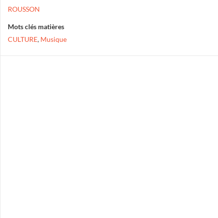
ROUSSON
Mots clés matières
CULTURE
,
Musique