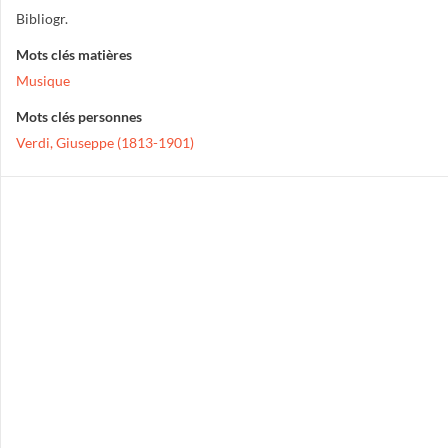
Bibliogr.
Mots clés matières
Musique
Mots clés personnes
Verdi, Giuseppe (1813-1901)