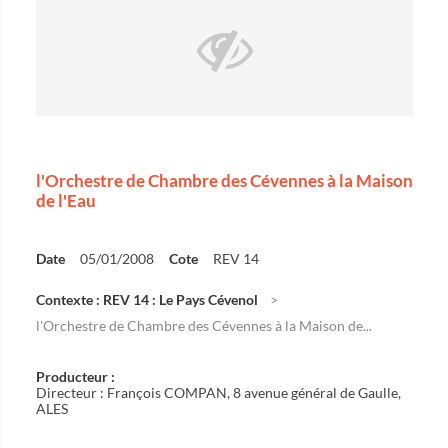
l'Orchestre de Chambre des Cévennes à la Maison
de l'Eau
Date
05/01/2008
Cote
REV 14
Contexte : REV 14 : Le Pays Cévenol
l'Orchestre de Chambre des Cévennes à la Maison de...
Producteur :
Directeur : François COMPAN, 8 avenue général de Gaulle,
ALES