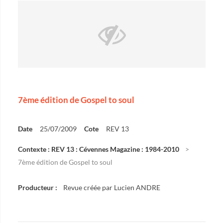
7ème édition de Gospel to soul
Date
25/07/2009
Cote
REV 13
Contexte : REV 13 : Cévennes Magazine : 1984-2010
7ème édition de Gospel to soul
Producteur :
Revue créée par Lucien ANDRE