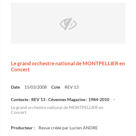
Le grand orchestre national de MONTPELLIER en
Concert
Date
15/03/2008
Cote
REV 13
Contexte : REV 13 : Cévennes Magazine : 1984-2010
Le grand orchestre national de MONTPELLIER en
Concert
Producteur :
Revue créée par Lucien ANDRE