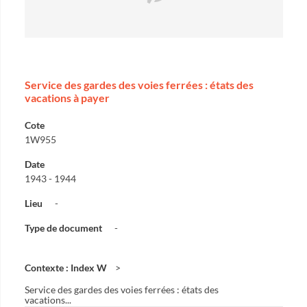
Service des gardes des voies ferrées : états des
vacations à payer
Cote
1W955
Date
1943 - 1944
Lieu
-
Type de document
-
Contexte : Index W
Service des gardes des voies ferrées : états des
vacations...