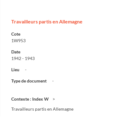
Travailleurs partis en Allemagne
Cote
1W953
Date
1942 - 1943
Lieu
-
Type de document
-
Contexte : Index W
Travailleurs partis en Allemagne