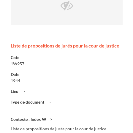
Liste de propositions de jurés pour la cour de justice
Cote
1W957
Date
1944
Lieu
-
Type de document
-
Contexte : Index W
Liste de propositions de jurés pour la cour de justice