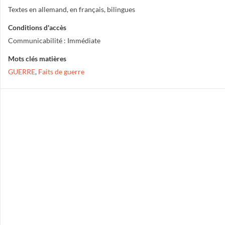
Textes en allemand, en français, bilingues
Conditions d'accès
Communicabilité : Immédiate
Mots clés matières
GUERRE
,
Faits de guerre