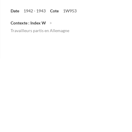
Date
1942 - 1943
Cote
1W953
Contexte : Index W
Travailleurs partis en Allemagne