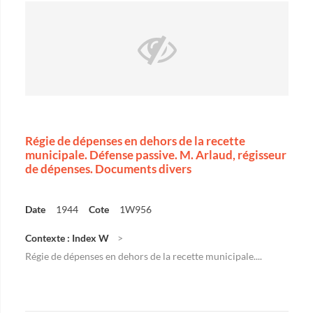
Régie de dépenses en dehors de la recette
municipale. Défense passive. M. Arlaud, régisseur
de dépenses. Documents divers
Date
1944
Cote
1W956
Contexte : Index W
Régie de dépenses en dehors de la recette municipale....