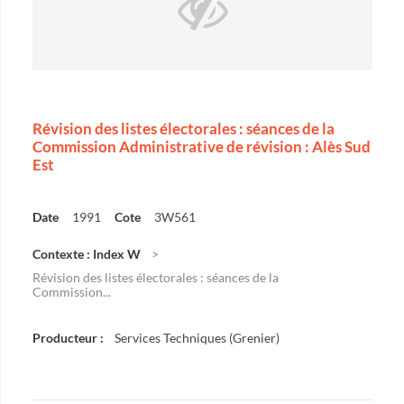
Révision des listes électorales : séances de la
Commission Administrative de révision : Alès Sud
Est
Date
1991
Cote
3W561
Contexte : Index W
Révision des listes électorales : séances de la
Commission...
Producteur :
Services Techniques (Grenier)