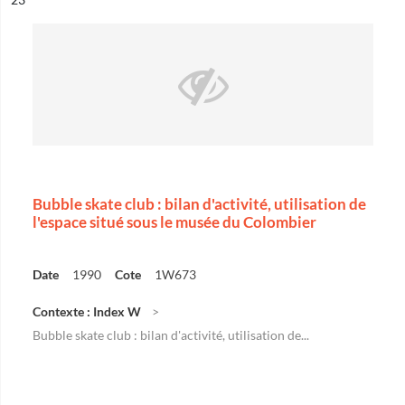
Bubble skate club : bilan d'activité, utilisation de
l'espace situé sous le musée du Colombier
Date
1990
Cote
1W673
Contexte : Index W
Bubble skate club : bilan d'activité, utilisation de...