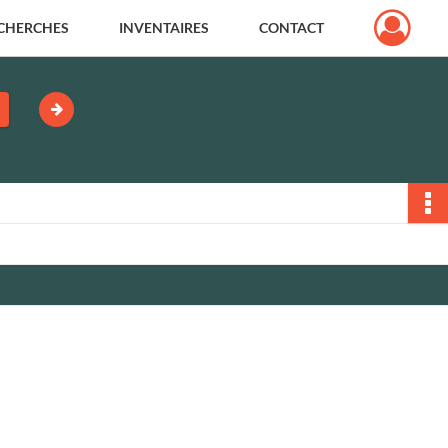
CHERCHES
INVENTAIRES
CONTACT