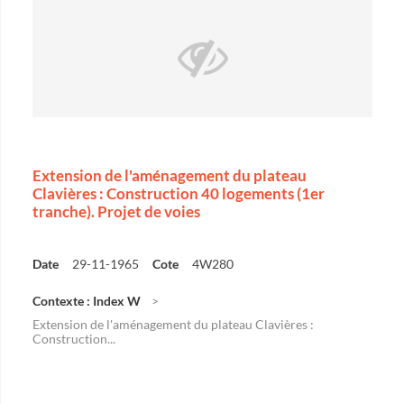
Extension de l'aménagement du plateau
Clavières : Construction 40 logements (1er
tranche). Projet de voies
Date
29-11-1965
Cote
4W280
Contexte : Index W
Extension de l'aménagement du plateau Clavières :
Construction...