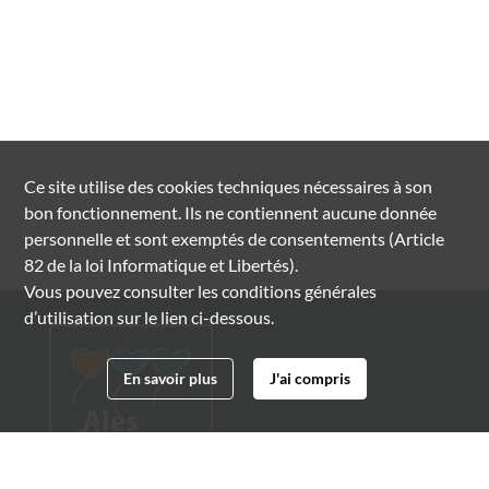
Ce site utilise des
cookies
techniques nécessaires à son
bon fonctionnement. Ils ne contiennent aucune donnée
personnelle et sont exemptés de consentements (Article
82 de la loi Informatique et Libertés).
Vous pouvez consulter les conditions générales
d’utilisation sur le lien ci-dessous.
En savoir plus
J'ai compris