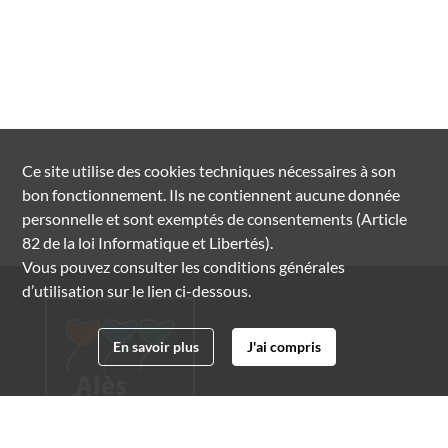
Ce site utilise des
cookies
techniques nécessaires à son
bon fonctionnement. Ils ne contiennent aucune donnée
personnelle et sont exemptés de consentements (Article
82 de la loi Informatique et Libertés).
Vous pouvez consulter les conditions générales
d’utilisation sur le lien ci-dessous.
En savoir plus
J'ai compris