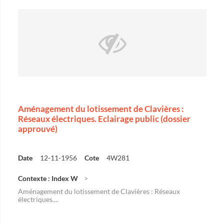
Aménagement du lotissement de Clavières :
Réseaux électriques. Eclairage public (dossier
approuvé)
Date
12-11-1956
Cote
4W281
Contexte : Index W
Aménagement du lotissement de Clavières : Réseaux
électriques....