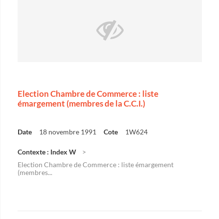
Election Chambre de Commerce : liste
émargement (membres de la C.C.I.)
Date
18 novembre 1991
Cote
1W624
Contexte : Index W
Election Chambre de Commerce : liste émargement
(membres...