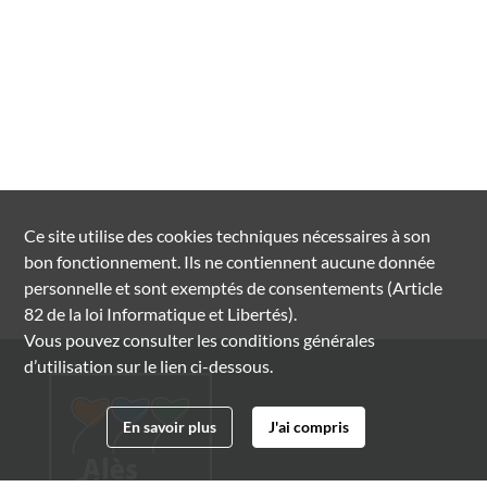
Ce site utilise des
cookies
techniques nécessaires à son
bon fonctionnement. Ils ne contiennent aucune donnée
personnelle et sont exemptés de consentements (Article
82 de la loi Informatique et Libertés).
Vous pouvez consulter les conditions générales
d’utilisation sur le lien ci-dessous.
En savoir plus
J'ai compris