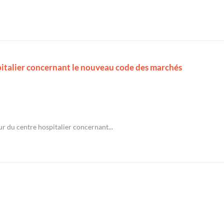
pitalier concernant le nouveau code des marchés
r du centre hospitalier concernant...