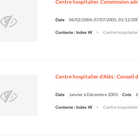
Centre hospitalier. Commission admi
Date
06/02/2004, 07/07/2005, 01/12/20
Contexte : Index W
Centre hospitalier
Centre hospitalier d'Alès : Conseil
Date
Janvier à Décembre 2003
Cote
Contexte : Index W
Centre hospitalier 