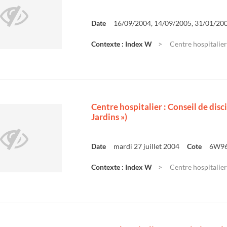
Date
16/09/2004, 14/09/2005, 31/01/20
Contexte : Index W
Centre hospitalier
Centre hospitalier : Conseil de disc
Jardins »)
Date
mardi 27 juillet 2004
Cote
6W9
Contexte : Index W
Centre hospitalier 