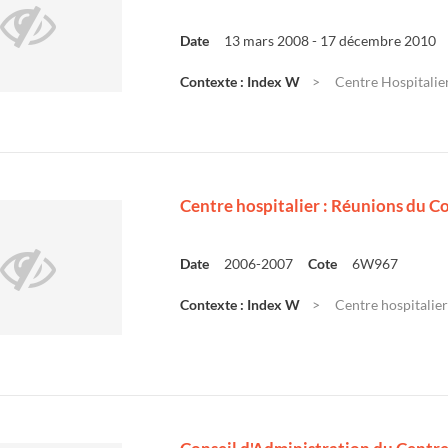
Date
13 mars 2008 - 17 décembre 2010
Contexte : Index W
Centre Hospitalier
Centre hospitalier : Réunions du Co
Date
2006-2007
Cote
6W967
Contexte : Index W
Centre hospitalier