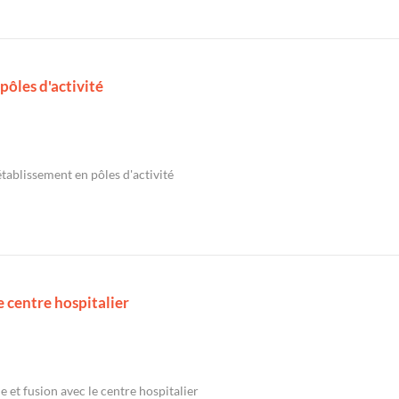
pôles d'activité
établissement en pôles d'activité
e centre hospitalier
 et fusion avec le centre hospitalier