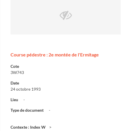
Course pédestre : 2e montée de l'Ermitage
Cote
3W743
Date
24 octobre 1993
Lieu
-
Type de document
-
Contexte : Index W