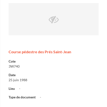
Course pédestre des Prés Saint-Jean
Cote
3W740
Date
25 juin 1988
Lieu
-
Type de document
-