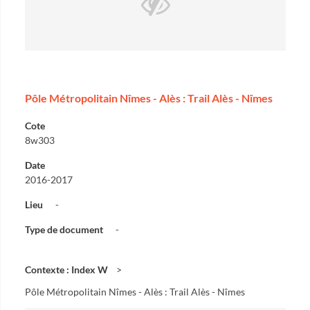
Pôle Métropolitain Nîmes - Alès : Trail Alès - Nîmes
Cote
8w303
Date
2016-2017
Lieu
-
Type de document
-
Contexte : Index W
Pôle Métropolitain Nîmes - Alès : Trail Alès - Nîmes