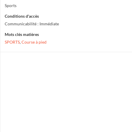
Sports
Conditions d'accès
Communicabilité : Immédiate
Mots clés matières
SPORTS
,
Course à pied