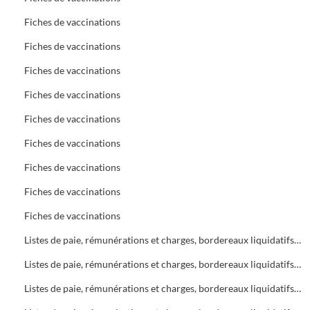
Fiches de vaccinations
Fiches de vaccinations
Fiches de vaccinations
Fiches de vaccinations
Fiches de vaccinations
Fiches de vaccinations
Fiches de vaccinations
Fiches de vaccinations
Fiches de vaccinations
Listes de paie, rémunérations et charges, bordereaux liquidatifs Bureau d'Aide Sociale (B.A.S.)
Listes de paie, rémunérations et charges, bordereaux liquidatifs Bureau d'Aide Sociale (B.A.S.)
Listes de paie, rémunérations et charges, bordereaux liquidatifs Bureau d'Aide Sociale (B.A.S.)