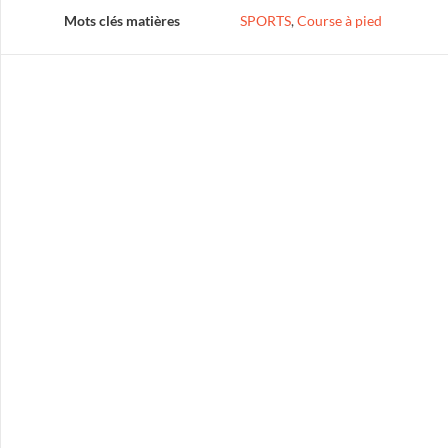
Mots clés matières
SPORTS
,
Course à pied