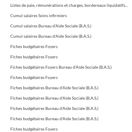
Listes de paie, rémunérations et charges, bordereaux liquidatifs Foyers
Cumul salaires Soins infirmiers
Cumul salaires Bureau d'Aide Sociale (B.A.S.)
Cumul salaires Bureau d'Aide Sociale (B.A.S.)
Fiches budgétaires Foyers
Fiches budgétaires Foyers
Fiches budgétaires Foyers Bureau d'Aide Sociale (B.A.S.)
Fiches budgétaires Foyers
Fiches budgétaires Bureau d'Aide Sociale (B.A.S.)
Fiches budgétaires Bureau d'Aide Sociale (B.A.S.)
Fiches budgétaires Bureau d'Aide Sociale (B.A.S.)
Fiches budgétaires Bureau d'Aide Sociale (B.A.S.)
Fiches budgétaires Foyers