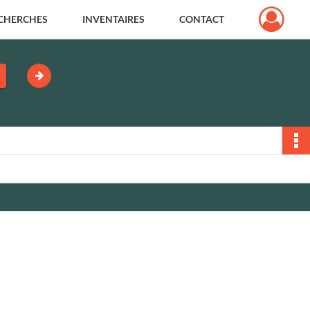
CHERCHES
INVENTAIRES
CONTACT