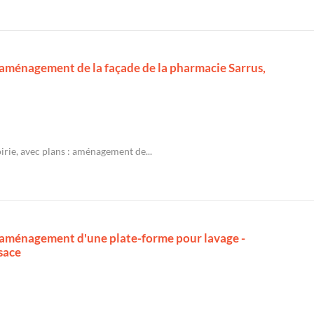
: aménagement de la façade de la pharmacie Sarrus,
irie, avec plans : aménagement de...
 : aménagement d'une plate-forme pour lavage -
lsace