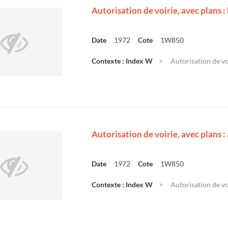
Autorisation de voirie, avec plans :
Date
1972
Cote
1W850
Contexte : Index W
Autorisation de voir
Autorisation de voirie, avec plans
Date
1972
Cote
1W850
Contexte : Index W
Autorisation de vo