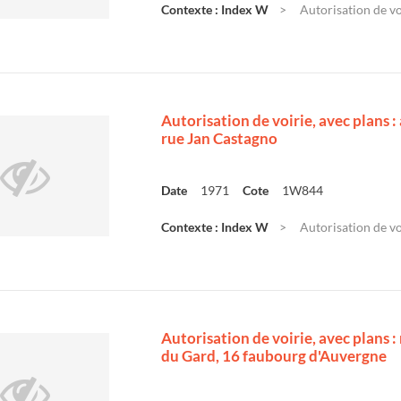
Contexte : Index W
Autorisation de vo
Autorisation de voirie, avec plans 
rue Jan Castagno
Date
1971
Cote
1W844
Contexte : Index W
Autorisation de vo
Autorisation de voirie, avec plans :
du Gard, 16 faubourg d'Auvergne