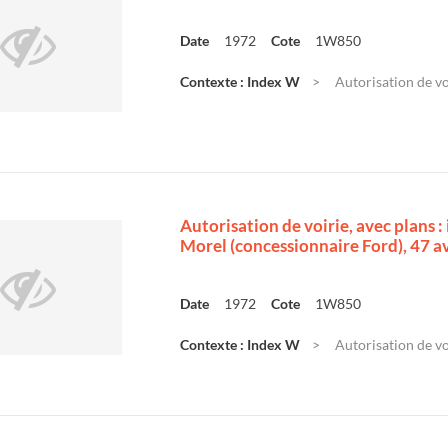
Date
1972
Cote
1W850
Contexte : Index W
Autorisation de voi
Autorisation de voirie, avec plans 
Morel (concessionnaire Ford), 47 
Date
1972
Cote
1W850
Contexte : Index W
Autorisation de voi