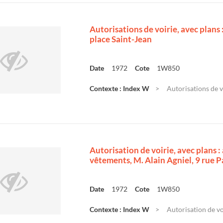
Autorisations de voirie, avec plan
place Saint-Jean
Date
1972
Cote
1W850
Contexte : Index W
Autorisations de v
Autorisation de voirie, avec plans
vêtements, M. Alain Agniel, 9 rue 
Date
1972
Cote
1W850
Contexte : Index W
Autorisation de vo