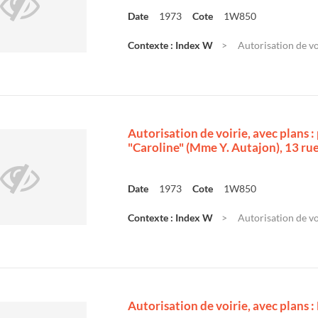
Date
1973
Cote
1W850
Contexte : Index W
Autorisation de vo
Autorisation de voirie, avec plans 
"Caroline" (Mme Y. Autajon), 13 rue
Date
1973
Cote
1W850
Contexte : Index W
Autorisation de vo
Autorisation de voirie, avec plans