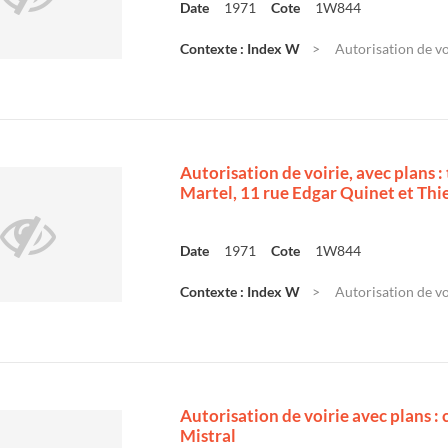
Date
1971
Cote
1W844
Contexte : Index W
Autorisation de voi
Autorisation de voirie, avec plans 
Martel, 11 rue Edgar Quinet et Thie
Date
1971
Cote
1W844
Contexte : Index W
Autorisation de voi
Autorisation de voirie avec plans :
Mistral