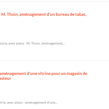
s : M. Thuin, aménagement d'un bureau de tabac,
oirie, avec plans : M. Thuin, aménagement...
 : aménagement d'une vitrine pour un magasin de
Pasteur
irie, avec plans : aménagement d'une...