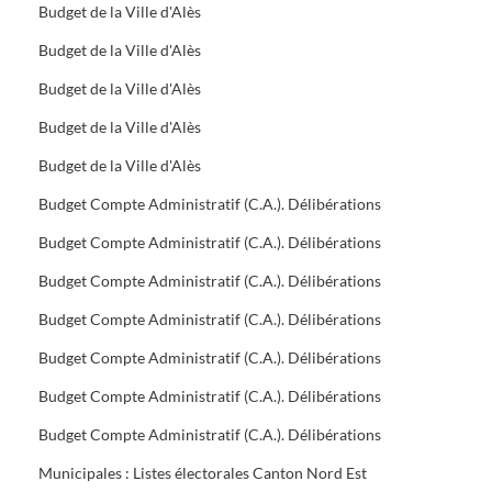
Budget de la Ville d'Alès
Budget de la Ville d'Alès
Budget de la Ville d'Alès
Budget de la Ville d'Alès
Budget de la Ville d'Alès
Budget Compte Administratif (C.A.). Délibérations
Budget Compte Administratif (C.A.). Délibérations
Budget Compte Administratif (C.A.). Délibérations
Budget Compte Administratif (C.A.). Délibérations
Budget Compte Administratif (C.A.). Délibérations
Budget Compte Administratif (C.A.). Délibérations
Budget Compte Administratif (C.A.). Délibérations
Municipales : Listes électorales Canton Nord Est