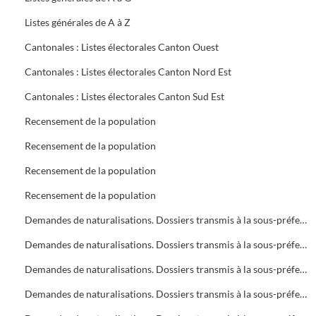
Listes générales de A à Z
Cantonales : Listes électorales Canton Ouest
Cantonales : Listes électorales Canton Nord Est
Cantonales : Listes électorales Canton Sud Est
Recensement de la population
Recensement de la population
Recensement de la population
Recensement de la population
Demandes de naturalisations. Dossiers transmis à la sous-préfecture
Demandes de naturalisations. Dossiers transmis à la sous-préfecture
Demandes de naturalisations. Dossiers transmis à la sous-préfecture
Demandes de naturalisations. Dossiers transmis à la sous-préfecture