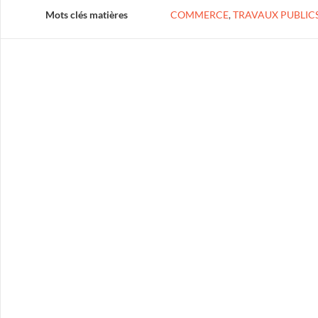
Mots clés matières
COMMERCE
,
TRAVAUX PUBLIC