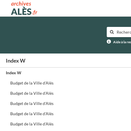
Archives municipales d'Alès
Aide à la r
Index W
Index W
Budget de la Ville d'Alès
Budget de la Ville d'Alès
Budget de la Ville d'Alès
Budget de la Ville d'Alès
Budget de la Ville d'Alès