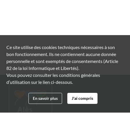
Ce site utilise des
cookies
techniques nécessaires à son
bon fonctionnement. Ils ne contiennent aucune donnée
personnelle et sont exemptés de consentements (Article
82 de la loi Informatique et Libertés).
Vous pouvez consulter les conditions générales
d’utilisation sur le lien ci-dessous.
En savoir plus
J'ai compris