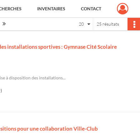
CHERCHES
INVENTAIRES
CONTACT
Page suivante : 1/2
Dernière page
20
25 résultats
es installations sportives : Gymnase Cité Scolaire
e à disposition des installations...
)
sitions pour une collaboration Ville-Club