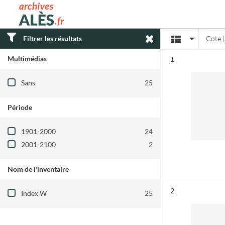
Archives municipales d'Alès
Affichage
Filtrer les résultats
Cote 
Multimédias
Résultat n°
1
Filtre les résultats par : Multimédias
Sans
25
Période
Filtre les résultats par : Période
1901-2000
24
2001-2100
2
Nom de l'inventaire
Filtre les résultats par : Nom de l'inventair
Résultat n°
2
Index W
25