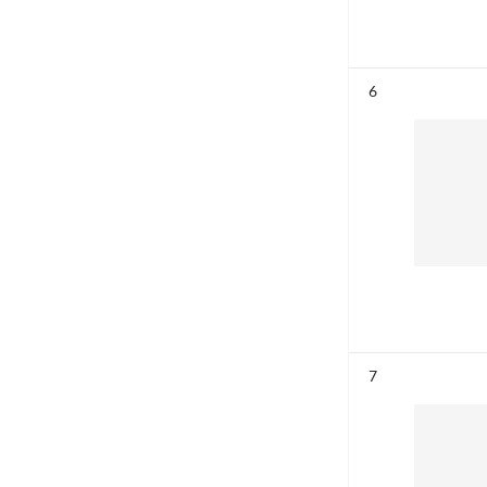
Résultat n°
6
Résultat n°
7