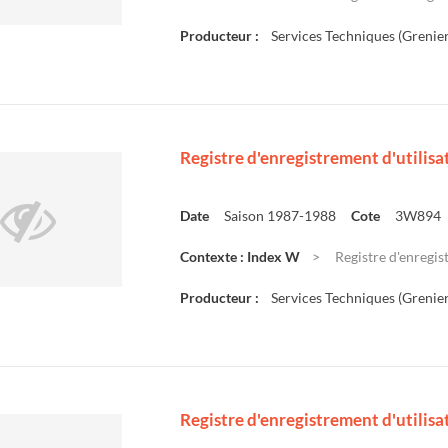
Producteur :
Services Techniques (Grenier
Registre d'enregistrement d'utilisa
Date
Saison 1987-1988
Cote
3W894
Contexte : Index W
Registre d'enregis
Producteur :
Services Techniques (Grenier
Registre d'enregistrement d'utilisa