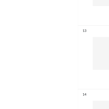
Résultat n°
13
Résultat n°
14