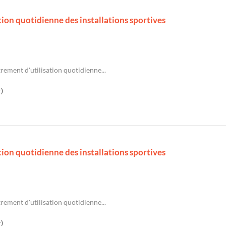
tion quotidienne des installations sportives
trement d'utilisation quotidienne...
)
tion quotidienne des installations sportives
trement d'utilisation quotidienne...
)