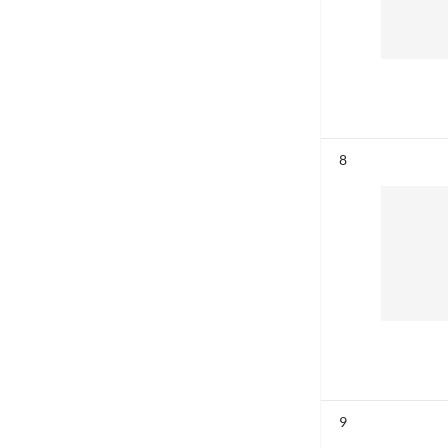
Résultat n°
8
Résultat n°
9