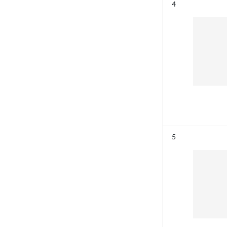
Résultat n°
4
Résultat n°
5