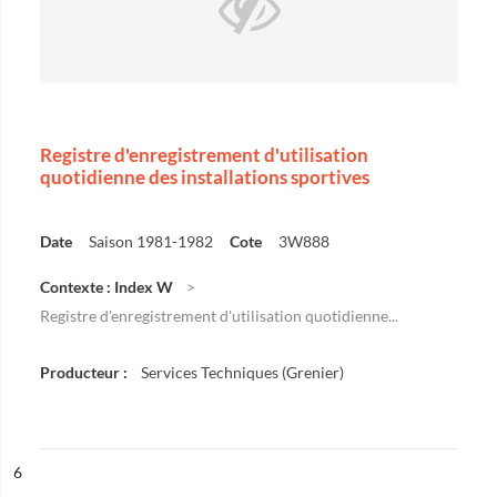
Registre d'enregistrement d'utilisation
quotidienne des installations sportives
Date
Saison 1981-1982
Cote
3W888
Contexte : Index W
Registre d'enregistrement d'utilisation quotidienne...
Producteur :
Services Techniques (Grenier)
ésultat n°
6