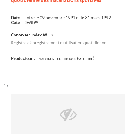
Date
Entre le 09 novembre 1991 et le 31 mars 1992
Cote
3W899
Contexte : Index W
Registre d'enregistrement d'utilisation quotidienne...
Producteur :
Services Techniques (Grenier)
ésultat n°
17