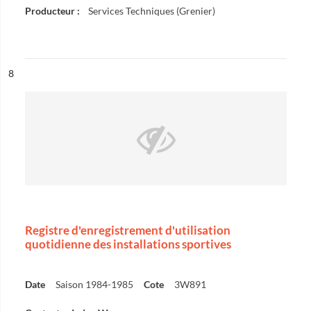
Producteur :
Services Techniques (Grenier)
ésultat n°
8
Registre d'enregistrement d'utilisation
quotidienne des installations sportives
Date
Saison 1984-1985
Cote
3W891