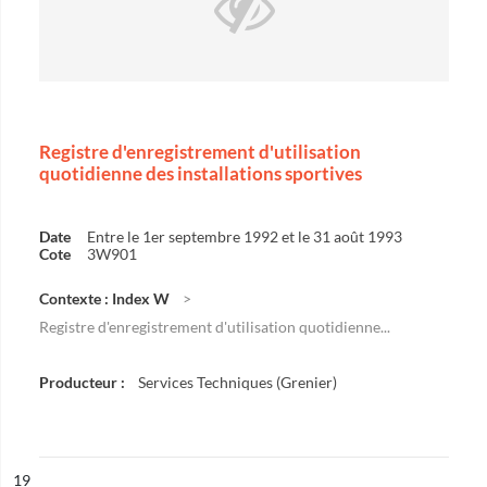
Registre d'enregistrement d'utilisation
quotidienne des installations sportives
Date
Entre le 1er septembre 1992 et le 31 août 1993
Cote
3W901
Contexte : Index W
Registre d'enregistrement d'utilisation quotidienne...
Producteur :
Services Techniques (Grenier)
ésultat n°
19