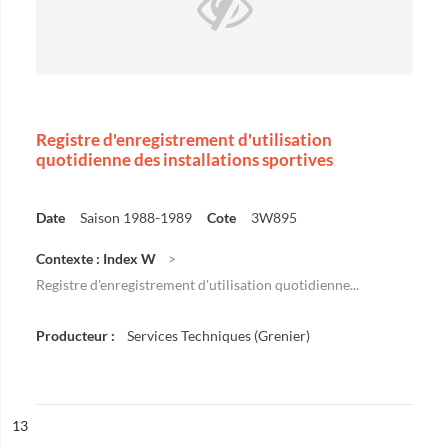
Registre d'enregistrement d'utilisation
quotidienne des installations sportives
Date
Saison 1988-1989
Cote
3W895
Contexte : Index W
Registre d'enregistrement d'utilisation quotidienne...
Producteur :
Services Techniques (Grenier)
ésultat n°
13