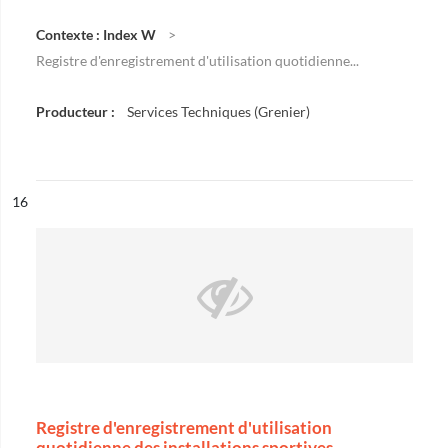
Contexte : Index W
Registre d'enregistrement d'utilisation quotidienne...
Producteur :
Services Techniques (Grenier)
ésultat n°
16
Registre d'enregistrement d'utilisation
quotidienne des installations sportives