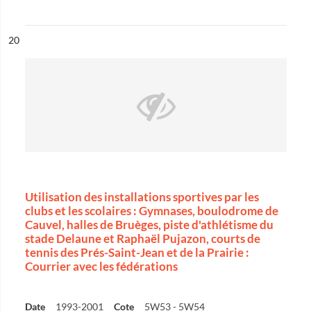
ésultat n°
20
Utilisation des installations sportives par les
clubs et les scolaires : Gymnases, boulodrome de
Cauvel, halles de Bruèges, piste d'athlétisme du
stade Delaune et Raphaël Pujazon, courts de
tennis des Prés-Saint-Jean et de la Prairie :
Courrier avec les fédérations
Date
1993-2001
Cote
5W53 - 5W54