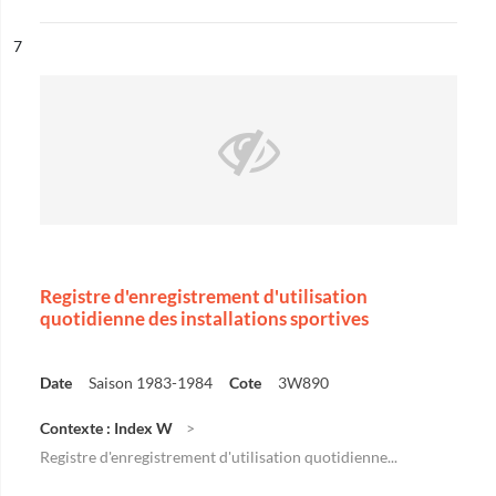
ésultat n°
7
Registre d'enregistrement d'utilisation
quotidienne des installations sportives
Date
Saison 1983-1984
Cote
3W890
Contexte : Index W
Registre d'enregistrement d'utilisation quotidienne...