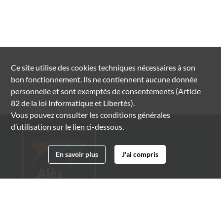
Ce site utilise des
cookies
techniques nécessaires à son
bon fonctionnement. Ils ne contiennent aucune donnée
personnelle et sont exemptés de consentements (Article
82 de la loi Informatique et Libertés).
Vous pouvez consulter les conditions générales
d’utilisation sur le lien ci-dessous.
En savoir plus
J'ai compris