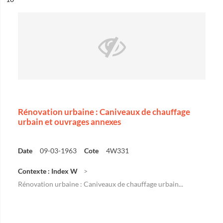
Rénovation urbaine : Caniveaux de chauffage
urbain et ouvrages annexes
Date
09-03-1963
Cote
4W331
Contexte : Index W
Rénovation urbaine : Caniveaux de chauffage urbain...