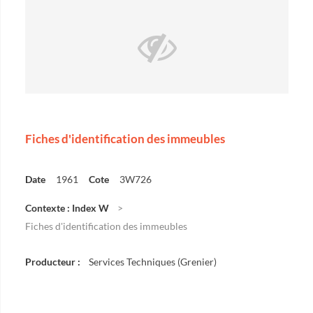
Fiches d'identification des immeubles
Date
1961
Cote
3W726
Contexte : Index W
Fiches d'identification des immeubles
Producteur :
Services Techniques (Grenier)