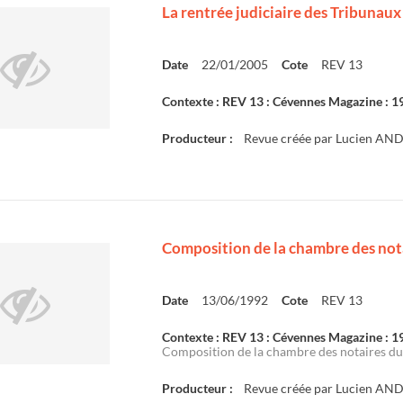
La rentrée judiciaire des Tribunaux
Date
22/01/2005
Cote
REV 13
Contexte : REV 13 : Cévennes Magazine : 
Producteur :
Revue créée par Lucien AN
Composition de la chambre des not
Date
13/06/1992
Cote
REV 13
Contexte : REV 13 : Cévennes Magazine : 
Composition de la chambre des notaires du 
Producteur :
Revue créée par Lucien AN