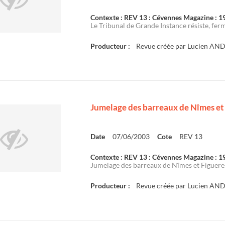
Contexte : REV 13 : Cévennes Magazine : 
Le Tribunal de Grande Instance résiste, ferm
Producteur :
Revue créée par Lucien AN
Jumelage des barreaux de Nîmes et
Date
07/06/2003
Cote
REV 13
Contexte : REV 13 : Cévennes Magazine : 
Jumelage des barreaux de Nîmes et Figuere
Producteur :
Revue créée par Lucien AN