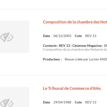
Composition de la chambre des Not
Date
06/12/2003
Cote
REV 13
Contexte : REV 13 : Cévennes Magazine : 
Composition de la chambre des Notaires du
Producteur :
Revue créée par Lucien AN
Le Tribunal de Commerce d’Alès.
Date
29/04/1988
Cote
REV 13