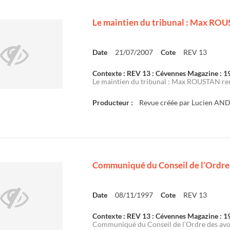
Le maintien du tribunal : Max ROU
Date
21/07/2007
Cote
REV 13
Contexte : REV 13 : Cévennes Magazine : 
Le maintien du tribunal : Max ROUSTAN renc
Producteur :
Revue créée par Lucien AN
Communiqué du Conseil de l’Ordre 
Date
08/11/1997
Cote
REV 13
Contexte : REV 13 : Cévennes Magazine : 
Communiqué du Conseil de l’Ordre des avoc