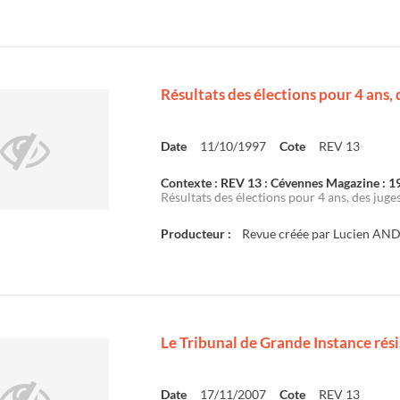
Résultats des élections pour 4 ans,
Date
11/10/1997
Cote
REV 13
Contexte : REV 13 : Cévennes Magazine : 
Résultats des élections pour 4 ans, des juges
Producteur :
Revue créée par Lucien AN
Le Tribunal de Grande Instance rés
Date
17/11/2007
Cote
REV 13