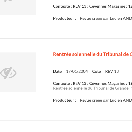
Contexte : REV 13 : Cévennes Magazine : 
Producteur :
Revue créée par Lucien AN
Rentrée solennelle du Tribunal de 
Date
17/01/2004
Cote
REV 13
Contexte : REV 13 : Cévennes Magazine : 
Rentrée solennelle du Tribunal de Grande In
Producteur :
Revue créée par Lucien AN