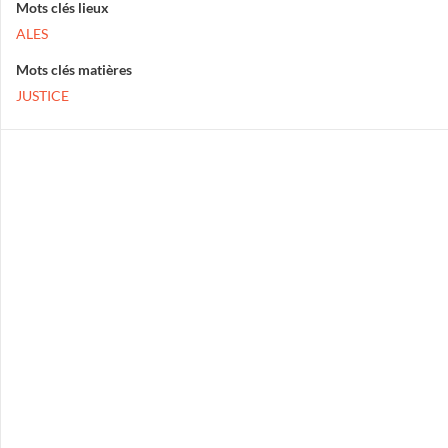
Mots clés lieux
ALES
Mots clés matières
JUSTICE