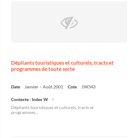
Dépliants touristiques et culturels, tracts et
programmes de toute sorte
Date
Janvier – Août 2001
Cote
1W343
Contexte : Index W
Dépliants touristiques et culturels, tracts et
programmes...