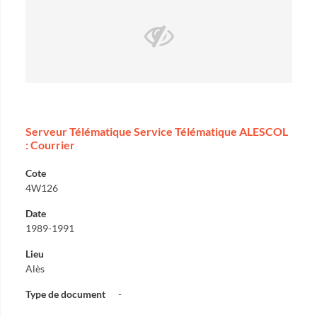
Serveur Télématique Service Télématique ALESCOL
: Courrier
Cote
4W126
Date
1989-1991
Lieu
Alès
Type de document
-