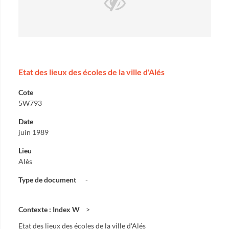
Etat des lieux des écoles de la ville d'Alés
Cote
5W793
Date
juin 1989
Lieu
Alès
Type de document
-
Contexte : Index W
Etat des lieux des écoles de la ville d'Alés