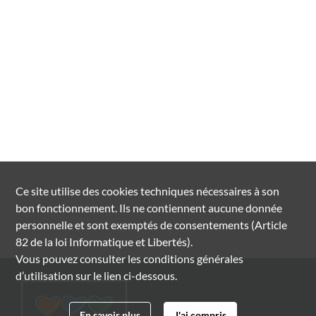
Ce site utilise des
cookies
techniques nécessaires à son
bon fonctionnement. Ils ne contiennent aucune donnée
personnelle et sont exemptés de consentements (Article
82 de la loi Informatique et Libertés).
Vous pouvez consulter les conditions générales
d’utilisation sur le lien ci-dessous.
En savoir plus
J'ai compris