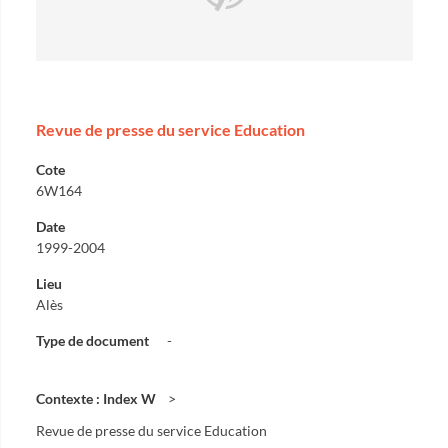
Revue de presse du service Education
Cote
6W164
Date
1999-2004
Lieu
Alès
Type de document
-
Contexte : Index W
Revue de presse du service Education