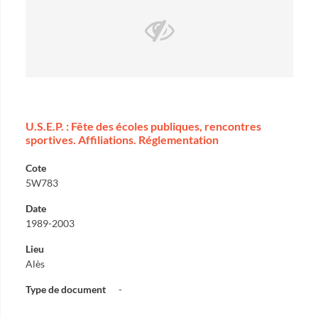
U.S.E.P. : Fête des écoles publiques, rencontres
sportives. Affiliations. Réglementation
Cote
5W783
Date
1989-2003
Lieu
Alès
Type de document
-