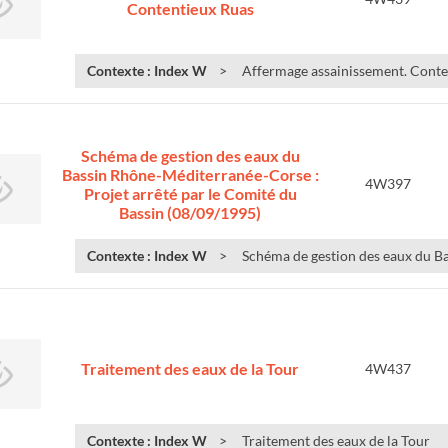
Contentieux Ruas
Contexte : Index W
Affermage assainissement. Conte
Schéma de gestion des eaux du
Bassin Rhône-Méditerranée-Corse :
4W397
Projet arrêté par le Comité du
Bassin (08/09/1995)
Contexte : Index W
Schéma de gestion des eaux du B
Traitement des eaux de la Tour
4W437
Contexte : Index W
Traitement des eaux de la Tour