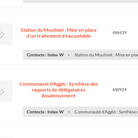
Station du Moulinet : Mise en place
4W439
d'un traitement d'eau potable
Contexte : Index W
Station du Moulinet : Mise en plac
Communauté d'Agglo : Synthèse des
rapports de délégataires
6W924
Assainissement
Contexte : Index W
Communauté d'Agglo : Synthèse de